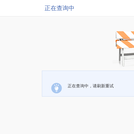
正在查询中
正在查询中，请刷新重试