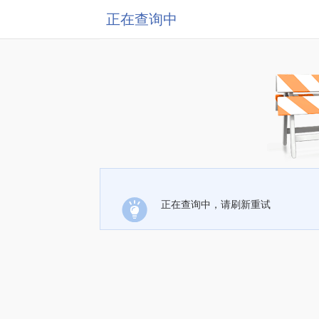
正在查询中
正在查询中，请刷新重试