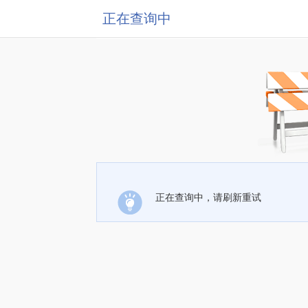
正在查询中
正在查询中，请刷新重试