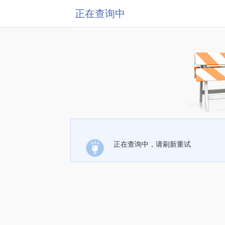
正在查询中
正在查询中，请刷新重试