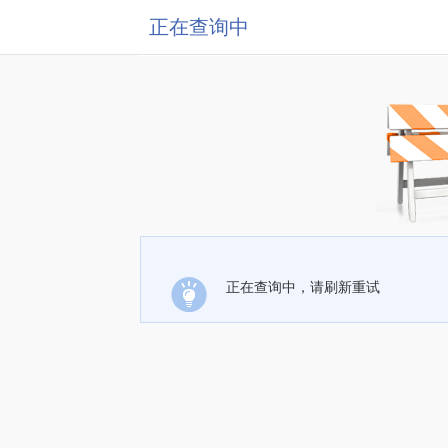
正在查询中
正在查询中，请刷新重试