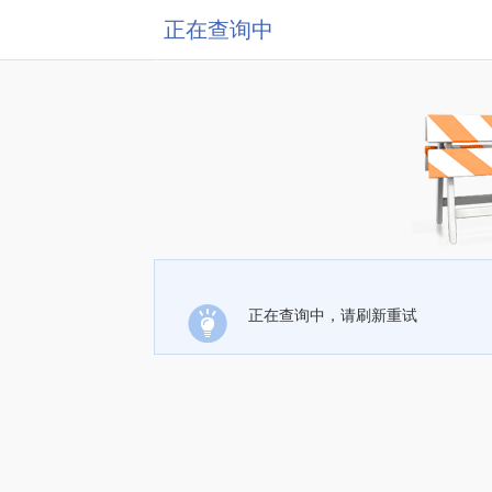
正在查询中
正在查询中，请刷新重试