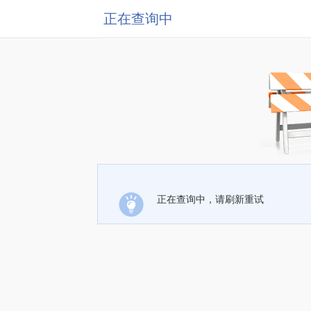
正在查询中
正在查询中，请刷新重试