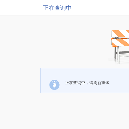
正在查询中
正在查询中，请刷新重试