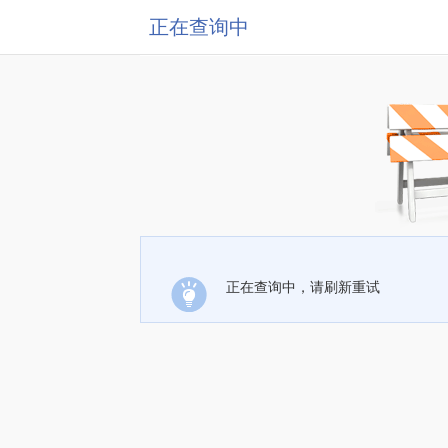
正在查询中
正在查询中，请刷新重试