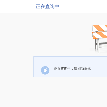
正在查询中
正在查询中，请刷新重试