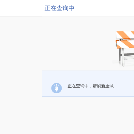
正在查询中
正在查询中，请刷新重试