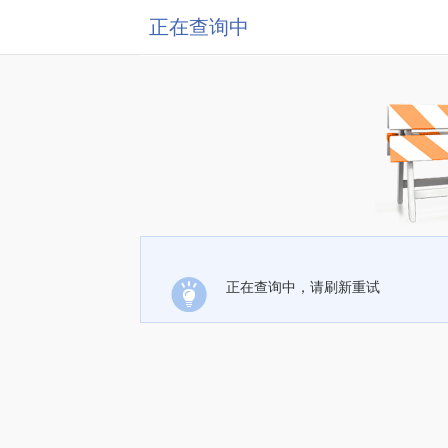
正在查询中
正在查询中，请刷新重试