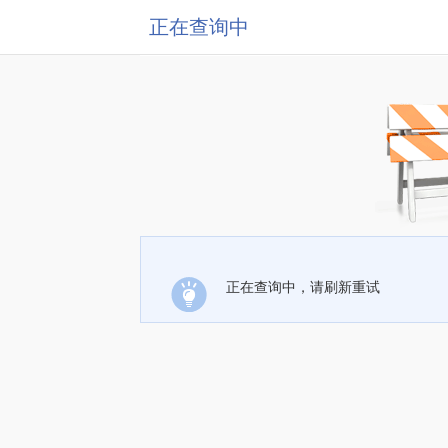
正在查询中
正在查询中，请刷新重试