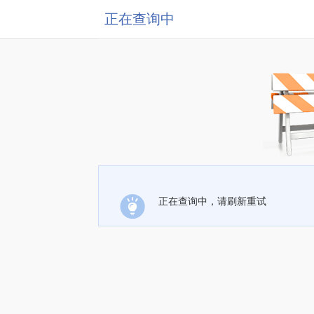
正在查询中
正在查询中，请刷新重试